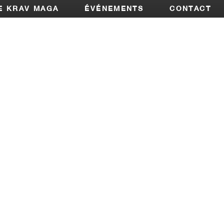
E KRAV MAGA
ÉVÉNEMENTS
CONTACT