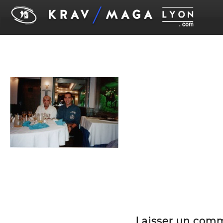
Laisser un com