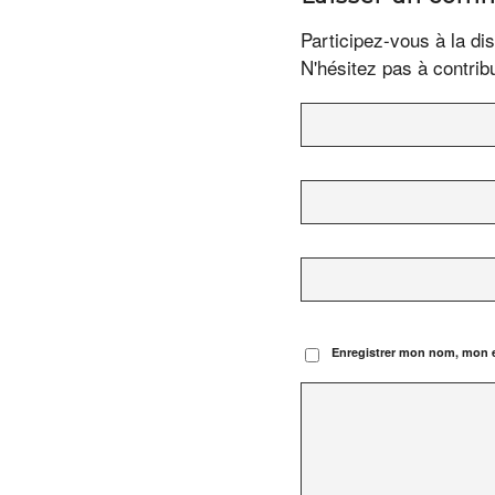
Participez-vous à la di
N'hésitez pas à contrib
Enregistrer mon nom, mon e