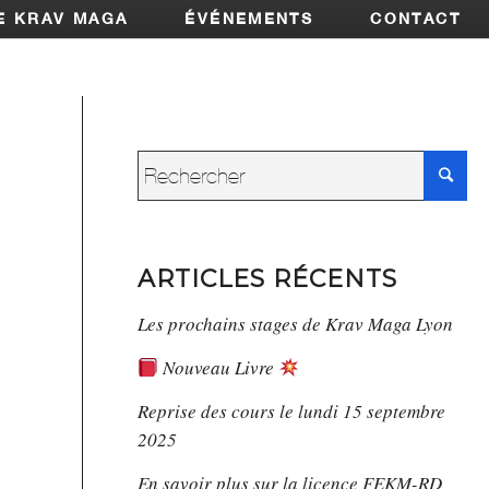
E KRAV MAGA
ÉVÉNEMENTS
CONTACT
ARTICLES RÉCENTS
Les prochains stages de Krav Maga Lyon
Nouveau Livre
Reprise des cours le lundi 15 septembre
2025
En savoir plus sur la licence FEKM-RD