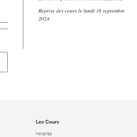
Reprise des cours le lundi 16 septembre
2024
Les Cours
Horaires