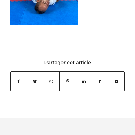
Partager cet article