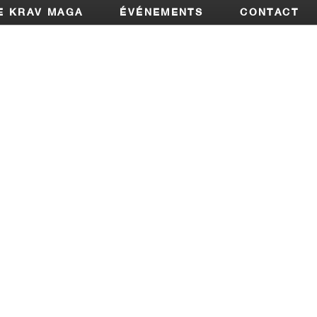
E KRAV MAGA
ÉVÉNEMENTS
CONTACT