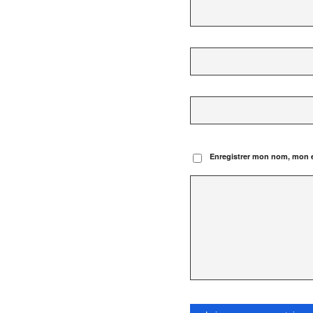
Enregistrer mon nom, mon e