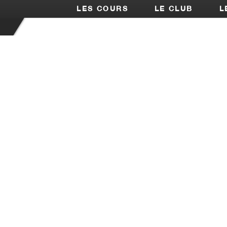
LES COURS
LE CLUB
L