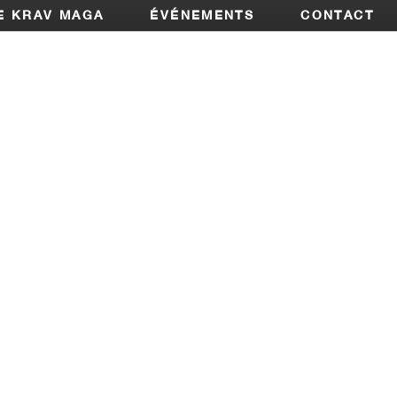
E KRAV MAGA
ÉVÉNEMENTS
CONTACT