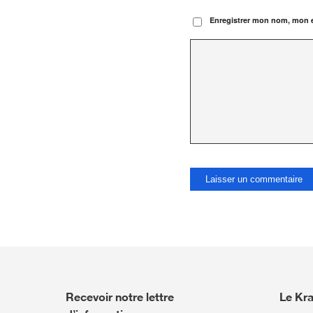
Enregistrer mon nom, mon e
Recevoir notre lettre
Le Kr