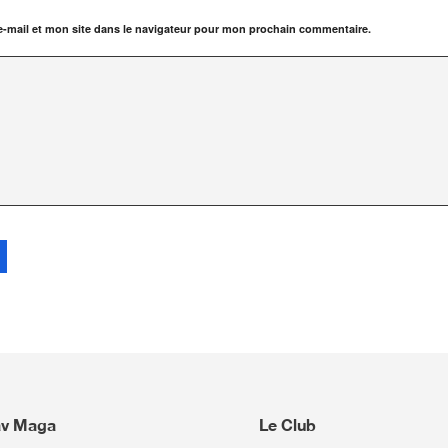
-mail et mon site dans le navigateur pour mon prochain commentaire.
av Maga
Le Club