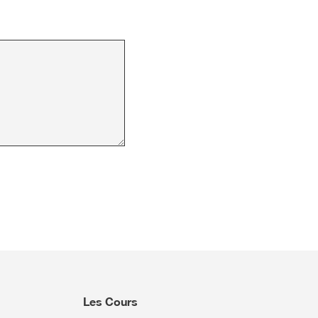
Les Cours