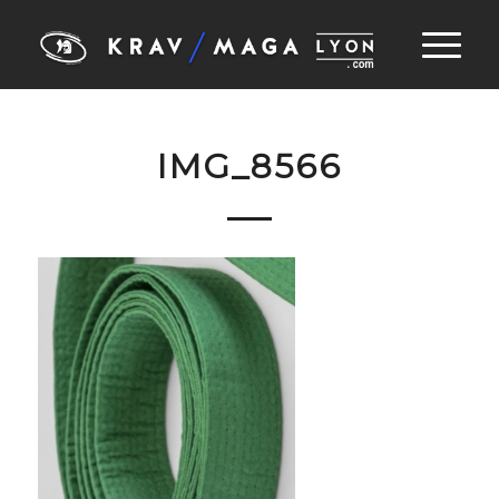
IMG_8566