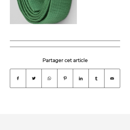
Partager cet article