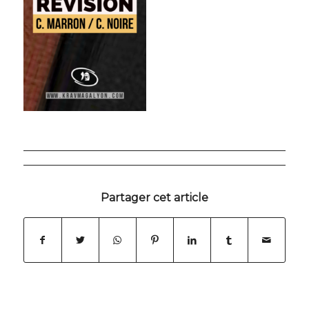
Partager cet article