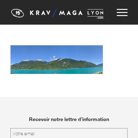
Recevoir notre lettre d’information